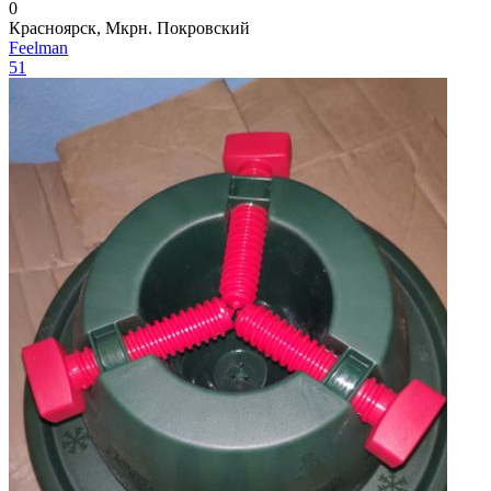
0
Красноярск, Мкрн. Покровский
Feelman
51