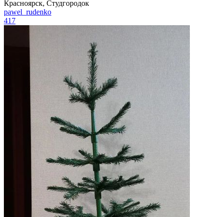
Красноярск, Студгородок
pawel_rudenko
417