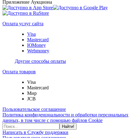
Приложение Аукциона
Оплата услуг сайта
Visa
Mastercard
ЮMoney
Webmoney
Другие способы оплаты
Оплата товаров
Visa
Mastercard
Мир
JCB
Пользовательское соглашение
Политика конфиденциальности и обработки персональных
данных, в том числе с помощью файлов Cookie
Найти!
Написать в Службу поддержки
Пользовательское соглашение