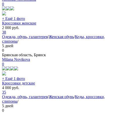
0
+ Ещё 1 фото
Кроссовки женские
2 000
руб.
38
Одежда, обувь, галантерея
/
Женская обувь
/
Кеды, кроссовки,
слипоны
/
5 дней
0
Брянская область, Брянск
Milana Novikova
0
+ Ещё 1 фото
Кроссовки детские
4 000
руб.
35
Одежда, обувь, галантерея
/
Женская обувь
/
Кеды, кроссовки,
слипоны
/
5 дней
0