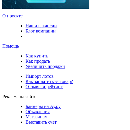
О проекте
Наши вакансии
Блог компании
Помощь
Как купить
Как продать
Увеличить продажи
Импорт лотов
Как заплатить за товар?
Отзывы и рейтинг
Реклама на сайте
Баннеры на Ау.ру
Объявления
Магазинам
Выставить счет